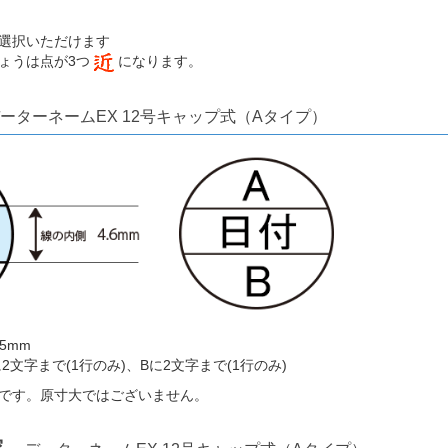
選択いただけます
ょうは点が3つ
になります。
ーターネームEX 12号キャップ式（Aタイプ）
5mm
文字まで(1行のみ)、Bに2文字まで(1行のみ)
です。原寸大ではございません。
内容