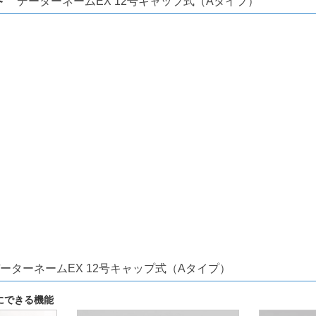
データーネームEX 12号キャップ式（Aタイプ）
ーターネームEX 12号キャップ式（Aタイプ）
にできる機能