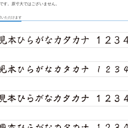
です。原寸大ではございません。
択いただけます