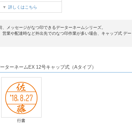
詳しくはこちら
前、メッセージがなつ印できるデーターネームシリーズ。
、営業や配達時など外出先でのなつ印作業が多い場合、キャップ式 デー
ーターネームEX 12号キャップ式（Aタイプ）
行書