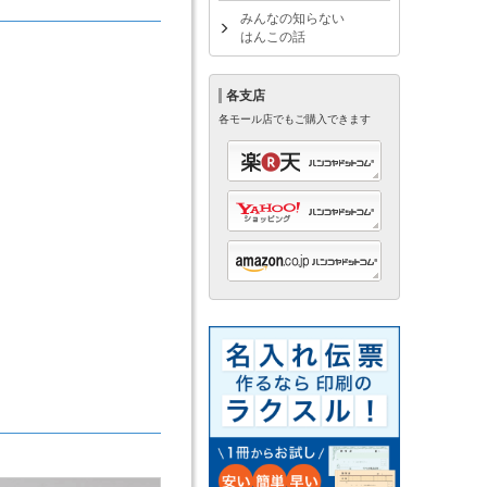
みんなの知らない
はんこの話
各支店
各モール店でもご購入できます