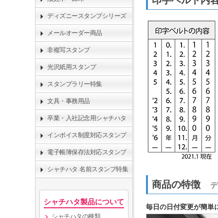
ディズニースタンプシリーズ
メールオーダー商品
非複写スタンプ
光沢紙用スタンプ
スタンプラリー特集
文具・事務用品
卒業・入社記念用シャチハタ
インボイス制度対応スタンプ
電子帳簿保存法対応スタンプ
シャチハタ 名前スタンプ特集
商品の特徴
デ
シャチハタ製品について
毎日の日付変更が簡単
シャチハタの種類