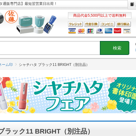
チハタ通販専門店】最短翌営業日出荷！
商品代金5,500円以上で送料無料
ネーム印
シャチハタ ブラック11 BRIGHT（別注品）
ラック11 BRIGHT（別注品）