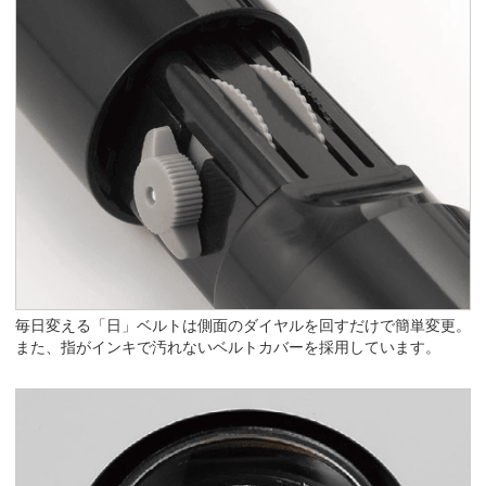
毎日変える「日」ベルトは側面のダイヤルを回すだけで簡単変更。
また、指がインキで汚れないベルトカバーを採用しています。