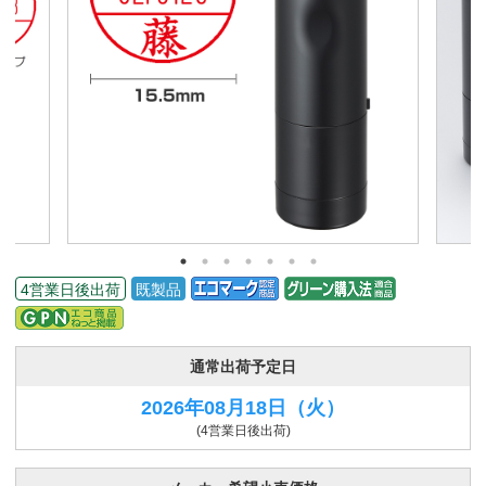
4営業日後出荷
既製品
通常出荷予定日
2026年08月18日
（火）
(4営業日後出荷)