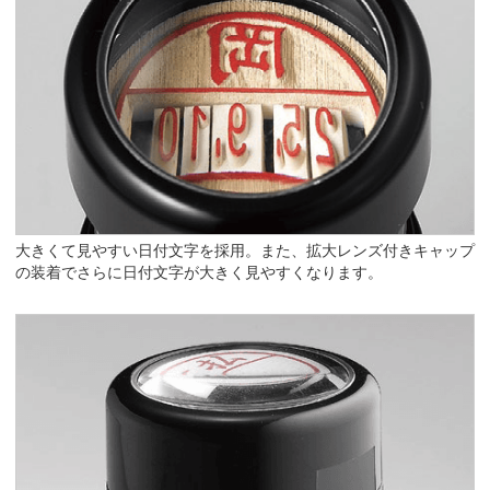
大きくて見やすい日付文字を採用。また、拡大レンズ付きキャップ
の装着でさらに日付文字が大きく見やすくなります。