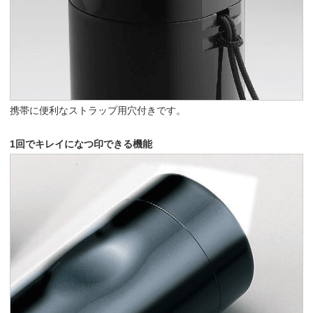
携帯に便利なストラップ用穴付きです。
1回でキレイになつ印できる機能