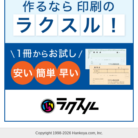
Copyright 1998-2026 Hankoya.com, Inc.