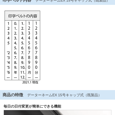
印字ベルト内容
データーネームEX 15号キャップ式（既製品）
商品の特徴
データーネームEX 15号キャップ式（既製品）
毎日の日付変更が簡単にできる機能