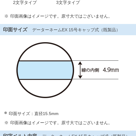
2文字タイプ
3文字タイプ
印面画像はイメージです。原寸大ではございません。
印面サイズ
データーネームEX 15号キャップ式（既製品）
印面サイズ：直径15.5mm
印面画像はイメージです。原寸大ではございません。