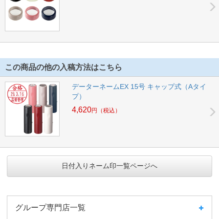
この商品の他の入稿方法はこちら
データーネームEX 15号 キャップ式（Aタイ
プ）
4,620
円
（税込）
日付入りネーム印一覧ページへ
グループ専門店一覧