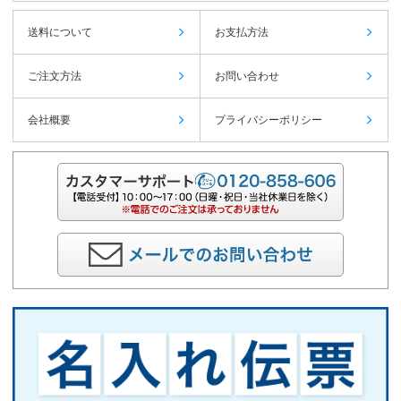
送料について
お支払方法
ご注文方法
お問い合わせ
会社概要
プライバシーポリシー