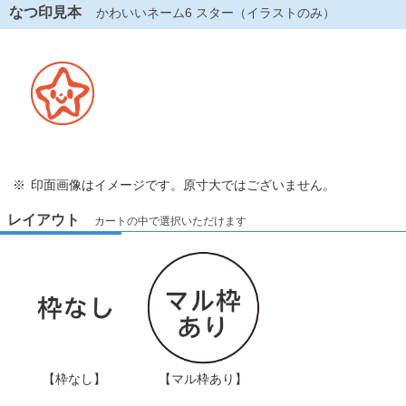
なつ印見本
かわいいネーム6 スター（イラストのみ）
印面画像はイメージです。原寸大ではございません。
レイアウト
カートの中で選択いただけます
【枠なし】
【マル枠あり】