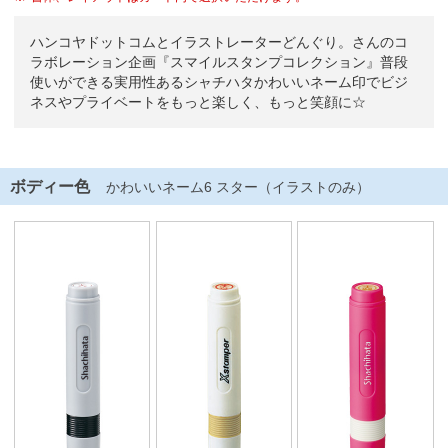
ハンコヤドットコムとイラストレーターどんぐり。さんのコ
ラボレーション企画『スマイルスタンプコレクション』普段
使いができる実用性あるシャチハタかわいいネーム印でビジ
ネスやプライベートをもっと楽しく、もっと笑顔に☆
ボディー色
かわいいネーム6 スター（イラストのみ）