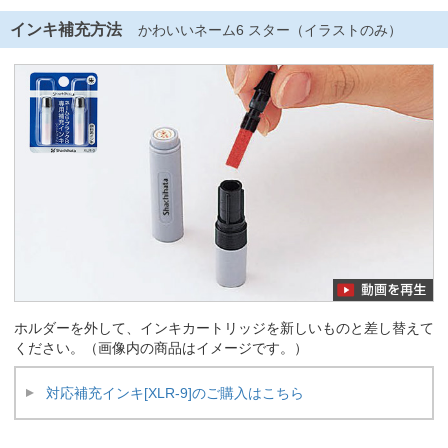
インキ補充方法
かわいいネーム6 スター（イラストのみ）
ホルダーを外して、インキカートリッジを新しいものと差し替えて
ください。（画像内の商品はイメージです。）
対応補充インキ[XLR-9]のご購入はこちら