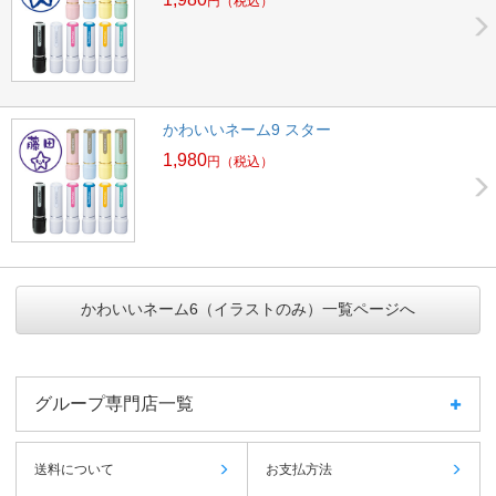
円
（税込）
かわいいネーム9 スター
1,980
円
（税込）
かわいいネーム6（イラストのみ）一覧ページへ
グループ専門店一覧
送料について
お支払方法