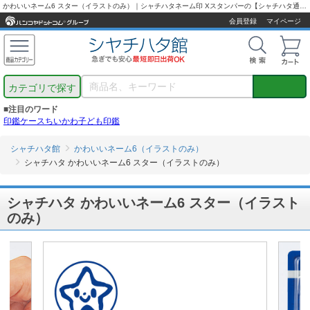
かわいいネーム6 スター（イラストのみ）｜シャチハタネーム印 Xスタンパーの【シャチハタ通販専門店】最短翌営業日出荷！
会員登録
マイページ
カテゴリで探す
■注目のワード
印鑑ケース
ちいかわ
子ども印鑑
シャチハタ館
かわいいネーム6（イラストのみ）
シャチハタ かわいいネーム6 スター（イラストのみ）
シャチハタ かわいいネーム6 スター（イラスト
のみ）