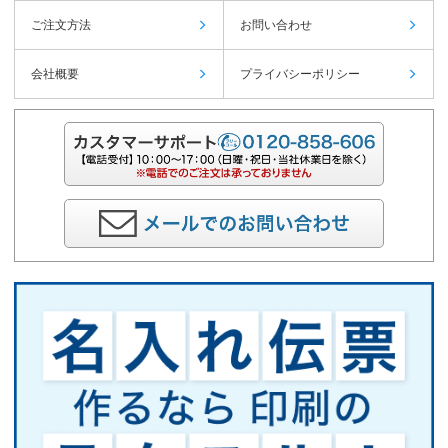
ご注文方法
お問い合わせ
会社概要
プライバシーポリシー