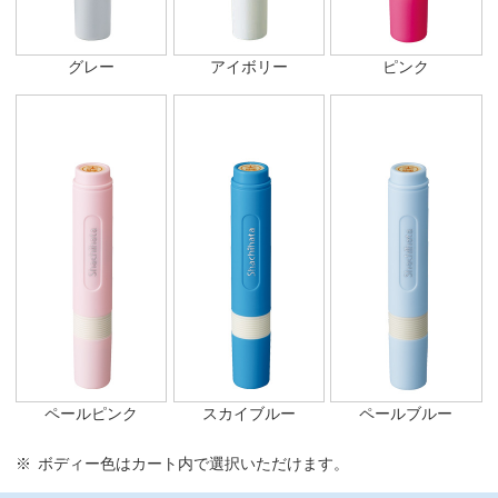
グレー
アイボリー
ピンク
ペールピンク
スカイブルー
ペールブルー
ボディー色はカート内で選択いただけます。