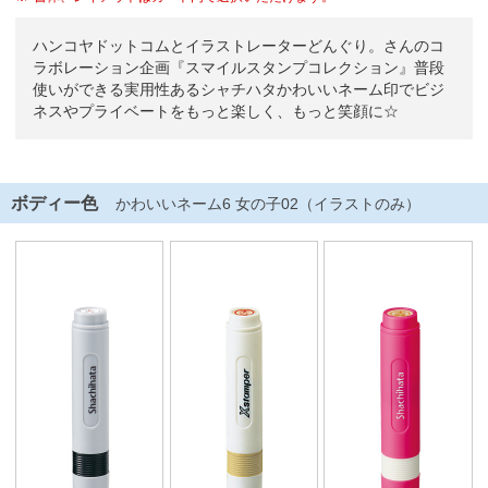
ハンコヤドットコムとイラストレーターどんぐり。さんのコ
ラボレーション企画『スマイルスタンプコレクション』普段
使いができる実用性あるシャチハタかわいいネーム印でビジ
ネスやプライベートをもっと楽しく、もっと笑顔に☆
ボディー色
かわいいネーム6 女の子02（イラストのみ）