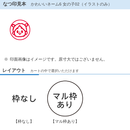
なつ印見本
かわいいネーム6 女の子02（イラストのみ）
印面画像はイメージです。原寸大ではございません。
レイアウト
カートの中で選択いただけます
【枠なし】
【マル枠あり】