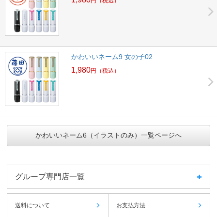
円
（税込）
かわいいネーム9 女の子02
1,980
円
（税込）
かわいいネーム6（イラストのみ）一覧ページへ
グループ専門店一覧
送料について
お支払方法