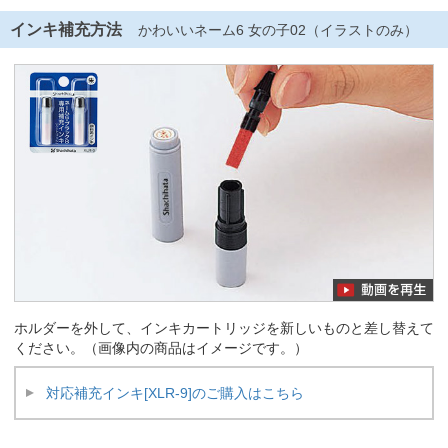
インキ補充方法
かわいいネーム6 女の子02（イラストのみ）
ホルダーを外して、インキカートリッジを新しいものと差し替えて
ください。（画像内の商品はイメージです。）
対応補充インキ[XLR-9]のご購入はこちら