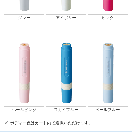
グレー
アイボリー
ピンク
ペールピンク
スカイブルー
ペールブルー
ボディー色はカート内で選択いただけます。