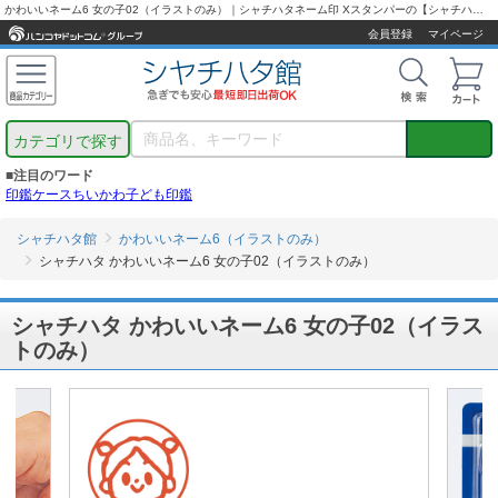
かわいいネーム6 女の子02（イラストのみ）｜シャチハタネーム印 Xスタンパーの【シャチハタ通販専門店】最短翌営業日出荷！
会員登録
マイページ
カテゴリで探す
■注目のワード
印鑑ケース
ちいかわ
子ども印鑑
シャチハタ館
かわいいネーム6（イラストのみ）
シャチハタ かわいいネーム6 女の子02（イラストのみ）
シャチハタ かわいいネーム6 女の子02（イラス
トのみ）