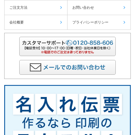
ご注文方法
お問い合わせ
会社概要
プライバシーポリシー