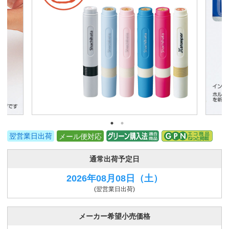
翌営業日出荷
メール便対応
通常出荷予定日
2026年08月08日
（土）
(翌営業日出荷)
メーカー希望小売価格