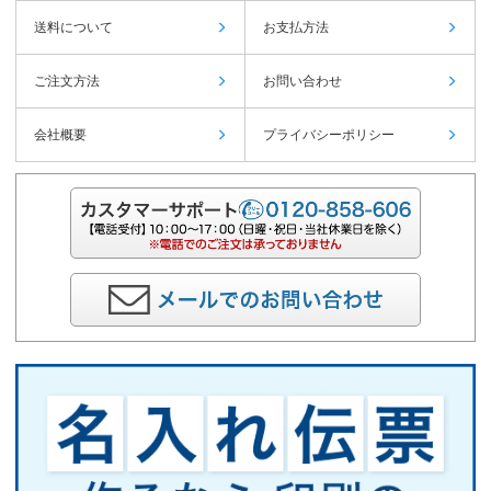
送料について
お支払方法
ご注文方法
お問い合わせ
会社概要
プライバシーポリシー