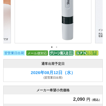
翌営業日出荷
メール便対応
通常出荷予定日
2026年08月12日
（水）
(翌営業日出荷)
メーカー希望小売価格
2,090
円
（税込）