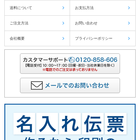
送料について
お支払方法
ご注文方法
お問い合わせ
会社概要
プライバシーポリシー