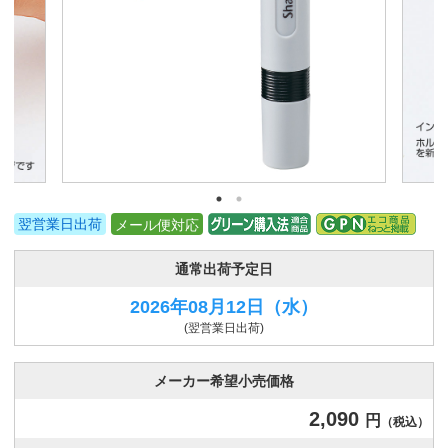
翌営業日出荷
メール便対応
通常出荷予定日
2026年08月12日
（水）
(翌営業日出荷)
メーカー希望小売価格
2,090
円
（税込）