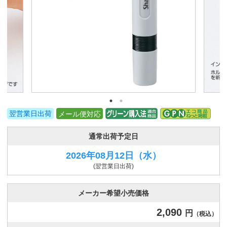
翌営業日出荷
メール便対応
通常出荷予定日
2026年08月12日
（水）
(翌営業日出荷)
メーカー希望小売価格
2,090
円
（税込）