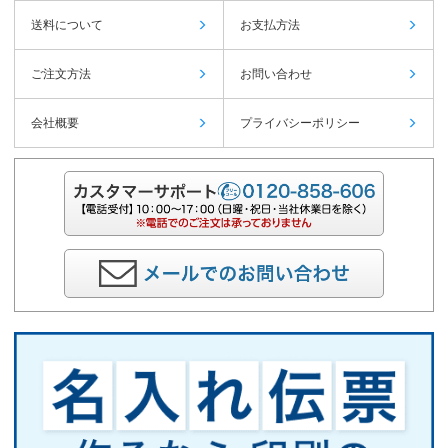
送料について
お支払方法
ご注文方法
お問い合わせ
会社概要
プライバシーポリシー