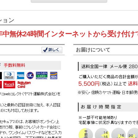
ション
年中無休24時間インターネットから受け付け
お届けについて