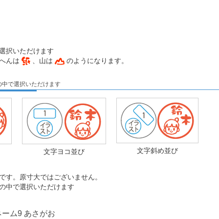
選択いただけます
糸へんは
、山は
のようになります。
の中で選択いただけます
文字斜め並び
文字ヨコ並び
です。原寸大ではございません。
の中で選択いただけます
ーム9 あさがお