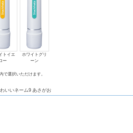
イトイエ
ホワイトグリ
ロー
ーン
内で選択いただけます。
わいいネーム9 あさがお