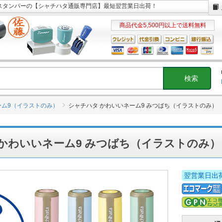
Xスタンパーの【シャチハタ通販専門店】最短翌営業日出荷！
商品代金5,500円以上で送料無料
ーム9（イラストのみ）
シャチハタ かわいいネーム9 みつばち（イラストのみ）
かわいいネーム9 みつばち（イラストのみ）
翌営業日出