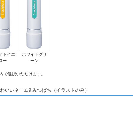
イトイエ
ホワイトグリ
ロー
ーン
内で選択いただけます。
わいいネーム9 みつばち（イラストのみ）