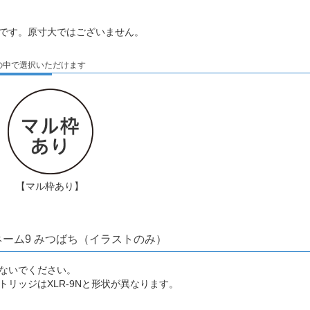
です。原寸大ではございません。
の中で選択いただけます
【マル枠あり】
ーム9 みつばち（イラストのみ）
ないでください。
トリッジはXLR-9Nと形状が異なります。