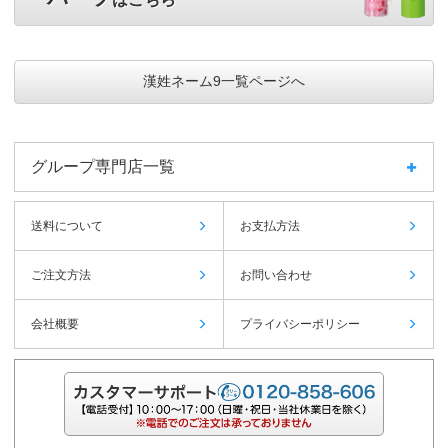
漢姓ネーム9一覧ページへ
グループ専門店一覧
送料について
お支払方法
ご注文方法
お問い合わせ
会社概要
プライバシーポリシー