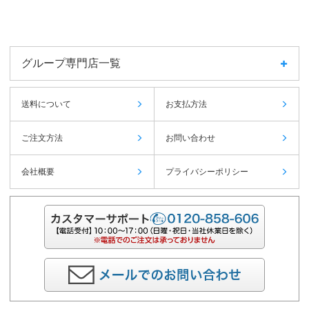
グループ専門店一覧
送料について
お支払方法
ご注文方法
お問い合わせ
会社概要
プライバシーポリシー