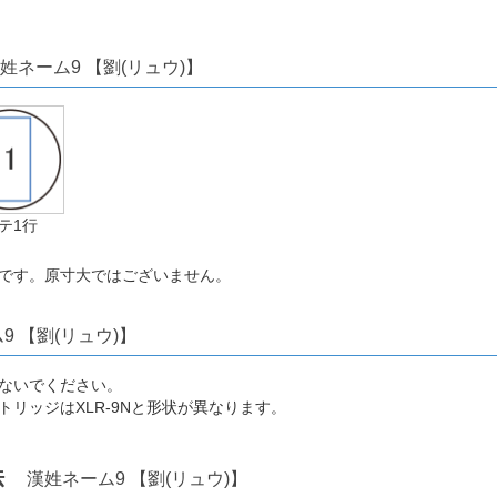
姓ネーム9 【劉(リュウ)】
テ1行
です。原寸大ではございません。
9 【劉(リュウ)】
ないでください。
トリッジはXLR-9Nと形状が異なります。
方法
漢姓ネーム9 【劉(リュウ)】