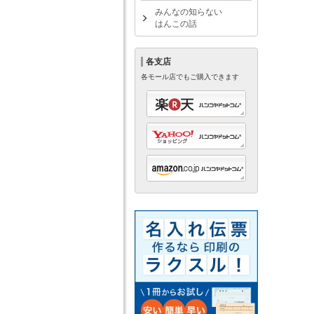
みんなの知らない
はんこの話
各支店
各モール店でもご購入できます