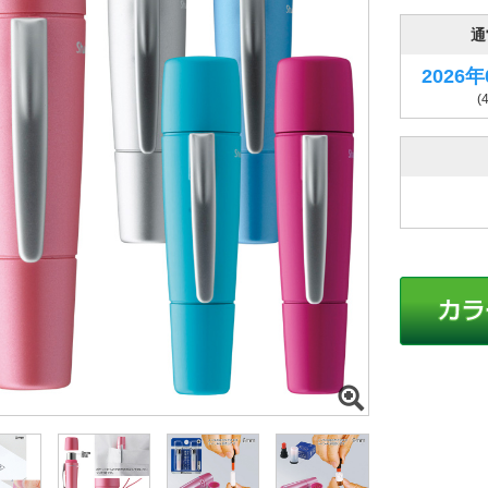
通
2026
(