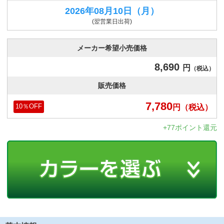
2026年08月10日
（月）
(翌営業日出荷)
メーカー希望小売価格
8,690
円
（税込）
販売価格
7,780
円
（税込）
10
％OFF
+77ポイント還元