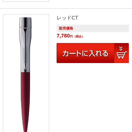
レッドCT
販売価格
7,780
円
（税込）