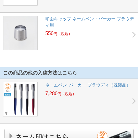
印面キャップ ネームペン・パーカー プラウデ
ィ用
550
円
（税込）
この商品の他の入稿方法はこちら
ネームペン･パーカー プラウディ（既製品）
7,280
円
（税込）
ネーム印はこちら