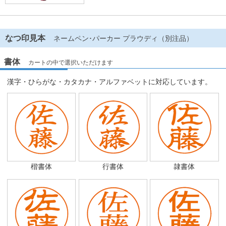
なつ印見本
ネームペン･パーカー プラウディ（別注品）
書体
カートの中で選択いただけます
漢字・ひらがな・カタカナ・アルファベットに対応しています。
楷書体
行書体
隷書体