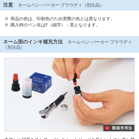
注意
ネームペン･パーカー プラウディ（別注品）
商品の色は、印刷色のため実際の色とは異なります。
購入時のペン先はF（細字）・黒となります。
ネーム部のインキ補充方法
ネームペン･パーカー プラウディ
（別注品）