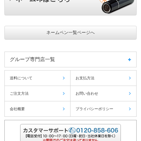
ネームペン一覧ページへ
グループ専門店一覧
送料について
お支払方法
ご注文方法
お問い合わせ
会社概要
プライバシーポリシー