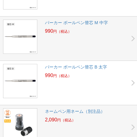
パーカー ボールペン替芯 M 中字
990
円
（税込）
パーカー ボールペン替芯 B 太字
990
円
（税込）
ネームペン用ネーム（別注品）
2,090
円
（税込）