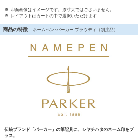
印面画像はイメージです。原寸大ではございません。
レイアウトはカートの中で選択いただけます
商品の特徴
ネームペン･パーカー プラウディ（別注品）
伝統ブランド「パーカー」の筆記具に、シヤチハタのネーム印をプ
ラス。