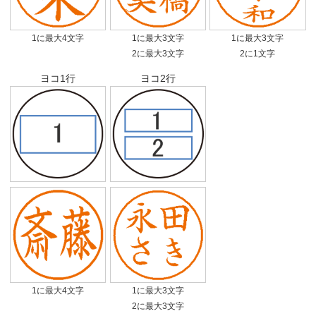
1に最大4文字
1に最大3文字
1に最大3文字
2に最大3文字
2に1文字
ヨコ1行
ヨコ2行
1に最大4文字
1に最大3文字
2に最大3文字