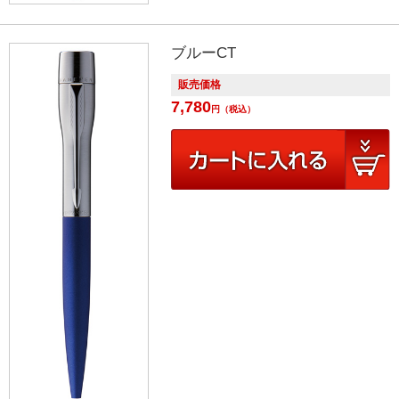
ブルーCT
販売価格
7,780
円
（税込）