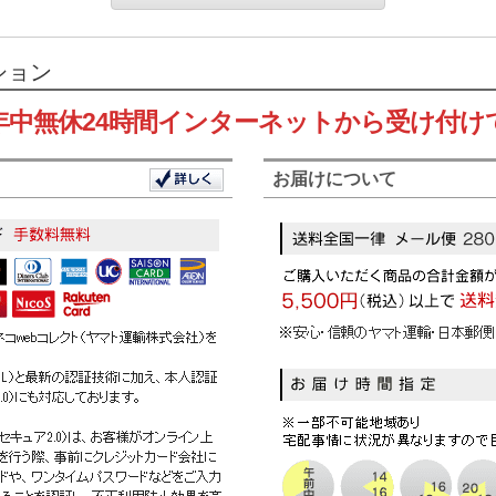
ション
年中無休24時間インターネットから受け付け
お届けについて