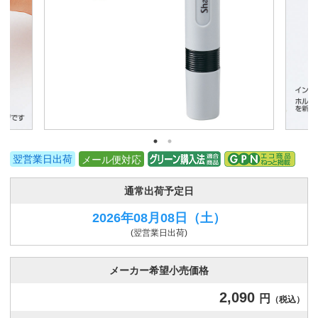
翌営業日出荷
メール便対応
通常出荷予定日
2026年08月08日
（土）
(翌営業日出荷)
メーカー希望小売価格
2,090
円
（税込）