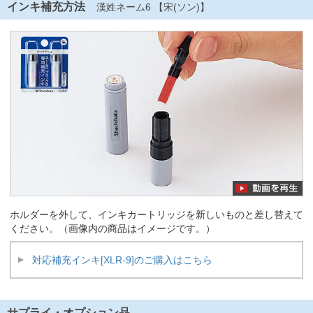
インキ補充方法
漢姓ネーム6 【宋(ソン)】
ホルダーを外して、インキカートリッジを新しいものと差し替えて
ください。（画像内の商品はイメージです。）
対応補充インキ[XLR-9]のご購入はこちら
サプライ・オプション品