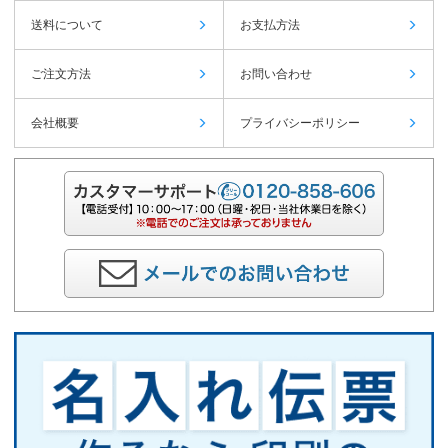
送料について
お支払方法
ご注文方法
お問い合わせ
会社概要
プライバシーポリシー