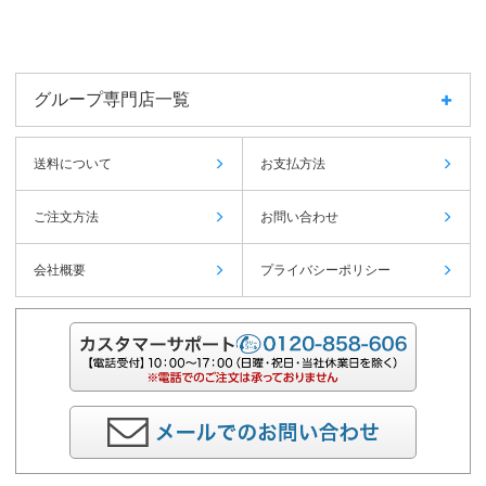
グループ専門店一覧
送料について
お支払方法
ご注文方法
お問い合わせ
会社概要
プライバシーポリシー